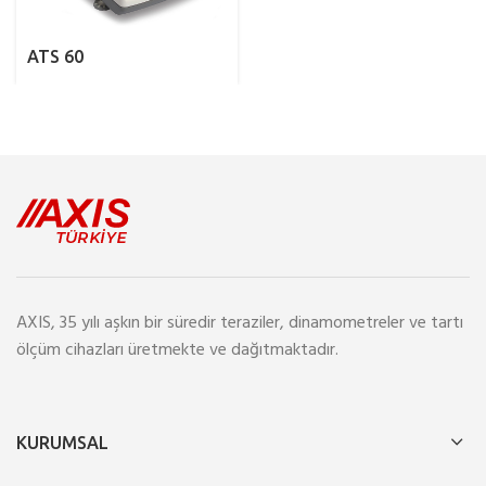
ATS 60
AXIS, 35 yılı aşkın bir süredir teraziler, dinamometreler ve tartı
ölçüm cihazları üretmekte ve dağıtmaktadır.
KURUMSAL