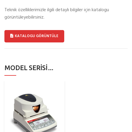
Teknik özelliklerimizle ilgili detaylı bilgiler için katalogu
görüntüleyebilirsiniz.
KATALOGU GÖRÜNTÜLE
MODEL SERISI…