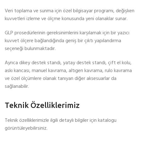
Veri toplama ve sunma için özel bilgisayar programı, değişken
kuvvetleri izleme ve ölçme konusunda yeni olanaklar sunar.
GLP prosedürlerinin gereksinimlerini karşılamak için bir yazıcı
kuvvet ölçere bağlandığında geniş bir çıktı yapılandırma
seçeneği bulunmaktadır.
Ayrıca dikey destek standı, yatay destek standı, çift el kolu,
askı kancası, manuel kavrama, altıgen kavrama, rulo kavrama
ve özel ölçümlere olanak tanıyan diğer aksesuarlar da
sağlanabilir.
Teknik Özelliklerimiz
Teknik özelliklerimizle ilgili detaylı bilgiler için katalogu
görüntüleyebilirsiniz.