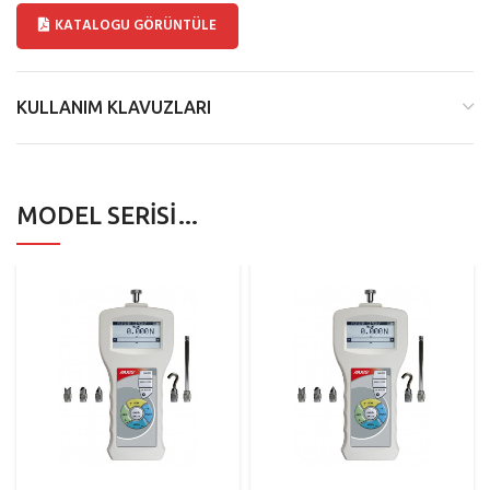
KATALOGU GÖRÜNTÜLE
KULLANIM KLAVUZLARI
MODEL SERISI…