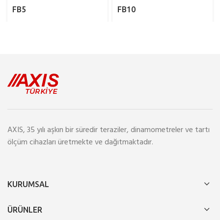
FB5
FB10
AXIS, 35 yılı aşkın bir süredir teraziler, dinamometreler ve tartı
ölçüm cihazları üretmekte ve dağıtmaktadır.
KURUMSAL
ÜRÜNLER