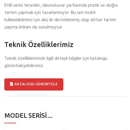
EHB serisi teraziler, laboratuvar şartlarında pratik ve doğru
tartım yapmak için tasarlanmıştır. Bu seri mobil
kullanılabilmesi için akü ile desteklenmiş olup alttan tartım
yapma imkanı da sunulmuştur.
Teknik Özelliklerimiz
Teknik özelliklerimizle ilgili detaylı bilgiler için katalogu
görüntüleyebilirsiniz.
KATALOGU GÖRÜNTÜLE
MODEL SERISI…