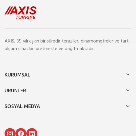
AXIS, 35 yılı aşkın bir süredir teraziler, dinamometreler ve tartı
ölçüm cihazları üretmekte ve dağıtmaktadır.
KURUMSAL
ÜRÜNLER
SOSYAL MEDYA
Instagram
Facebook
LinkedIn